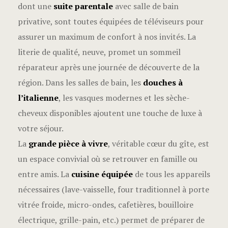
dont une
suite parentale
avec salle de bain
privative, sont toutes équipées de téléviseurs pour
assurer un maximum de confort à nos invités. La
literie de qualité, neuve, promet un sommeil
réparateur après une journée de découverte de la
région. Dans les salles de bain, les
douches à
l’italienne
, les vasques modernes et les sèche-
cheveux disponibles ajoutent une touche de luxe à
votre séjour.
La
grande pièce à vivre
, véritable cœur du gîte, est
un espace convivial où se retrouver en famille ou
entre amis. La
cuisine équipée
de tous les appareils
nécessaires (lave-vaisselle, four traditionnel à porte
vitrée froide, micro-ondes, cafetières, bouilloire
électrique, grille-pain, etc.) permet de préparer de