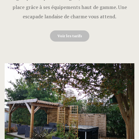
place grâce à ses équipements haut de gamme. Une
escapade landaise de charme vous attend.
Voir les tarifs