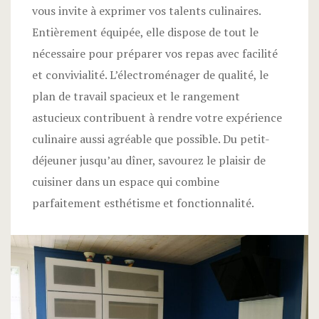
vous invite à exprimer vos talents culinaires.
Entièrement équipée, elle dispose de tout le
nécessaire pour préparer vos repas avec facilité
et convivialité. L’électroménager de qualité, le
plan de travail spacieux et le rangement
astucieux contribuent à rendre votre expérience
culinaire aussi agréable que possible. Du petit-
déjeuner jusqu’au dîner, savourez le plaisir de
cuisiner dans un espace qui combine
parfaitement esthétisme et fonctionnalité.