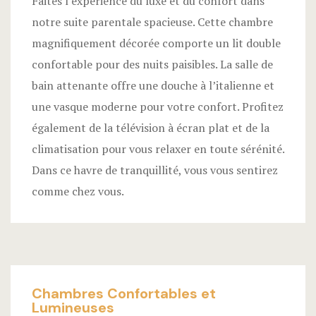
Faites l’expérience du luxe et du confort dans
notre suite parentale spacieuse. Cette chambre
magnifiquement décorée comporte un lit double
confortable pour des nuits paisibles. La salle de
bain attenante offre une douche à l’italienne et
une vasque moderne pour votre confort. Profitez
également de la télévision à écran plat et de la
climatisation pour vous relaxer en toute sérénité.
Dans ce havre de tranquillité, vous vous sentirez
comme chez vous.
Chambres Confortables et
Lumineuses