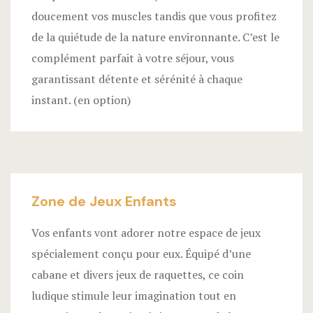
doucement vos muscles tandis que vous profitez
de la quiétude de la nature environnante. C’est le
complément parfait à votre séjour, vous
garantissant détente et sérénité à chaque
instant. (en option)
Zone de Jeux Enfants
Vos enfants vont adorer notre espace de jeux
spécialement conçu pour eux. Équipé d’une
cabane et divers jeux de raquettes, ce coin
ludique stimule leur imagination tout en