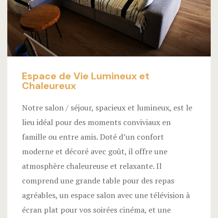
Espace de Vie Lumineux et
Chaleureux
Notre salon / séjour, spacieux et lumineux, est le
lieu idéal pour des moments conviviaux en
famille ou entre amis. Doté d’un confort
moderne et décoré avec goût, il offre une
atmosphère chaleureuse et relaxante. Il
comprend une grande table pour des repas
agréables, un espace salon avec une télévision à
écran plat pour vos soirées cinéma, et une