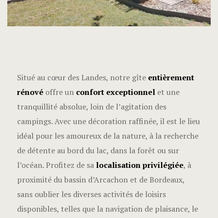
Situé au cœur des Landes, notre gîte
entièrement
rénové
offre un
confort exceptionnel
et une
tranquillité absolue, loin de l’agitation des
campings. Avec une décoration raffinée, il est le lieu
idéal pour les amoureux de la nature, à la recherche
de détente au bord du lac, dans la forêt ou sur
l’océan. Profitez de sa
localisation privilégiée
, à
proximité du bassin d’Arcachon et de Bordeaux,
sans oublier les diverses activités de loisirs
disponibles, telles que la navigation de plaisance, le