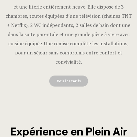
et une literie entièrement neuve. Elle dispose de 3
chambres, toutes équipées d’une télévision (chaines TNT
+ Netflix), 2 WC indépendants, 2 salles de bain dont une
dans la suite parentale et une grande pièce à vivre avec
cuisine équipée. Une remise complète les installations,
pour un séjour sans compromis entre confort et
convivialité.
Voir les tarifs
Expérience en Plein Air