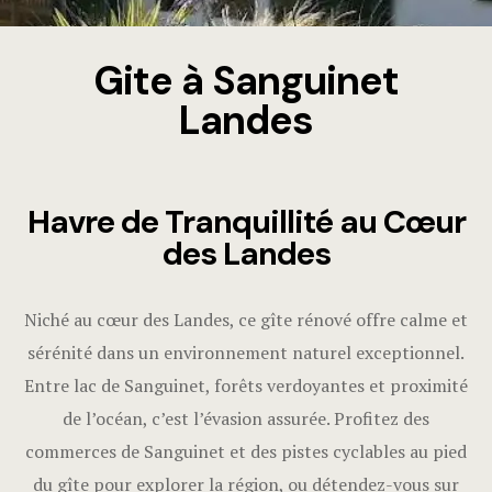
Gite à Sanguinet
Landes
Havre de Tranquillité au Cœur
des Landes
Niché au cœur des Landes, ce gîte rénové offre calme et
sérénité dans un environnement naturel exceptionnel.
Entre lac de Sanguinet, forêts verdoyantes et proximité
de l’océan, c’est l’évasion assurée. Profitez des
commerces de Sanguinet et des pistes cyclables au pied
du gîte pour explorer la région, ou détendez-vous sur