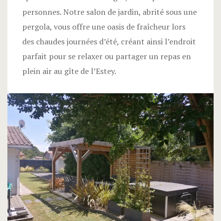
personnes. Notre salon de jardin, abrité sous une
pergola, vous offre une oasis de fraîcheur lors
des chaudes journées d’été, créant ainsi l’endroit
parfait pour se relaxer ou partager un repas en
plein air au gîte de l’Estey.