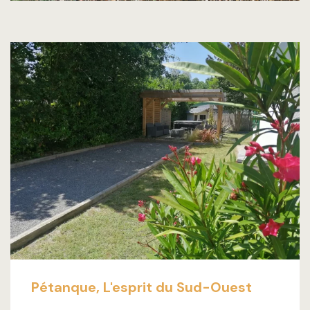
Pétanque, L'esprit du Sud-Ouest