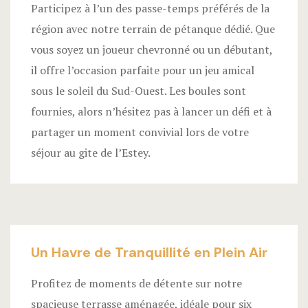
Participez à l’un des passe-temps préférés de la
région avec notre terrain de pétanque dédié. Que
vous soyez un joueur chevronné ou un débutant,
il offre l’occasion parfaite pour un jeu amical
sous le soleil du Sud-Ouest. Les boules sont
fournies, alors n’hésitez pas à lancer un défi et à
partager un moment convivial lors de votre
séjour au gite de l’Estey.
Un Havre de Tranquillité en Plein Air
Profitez de moments de détente sur notre
spacieuse terrasse aménagée, idéale pour six