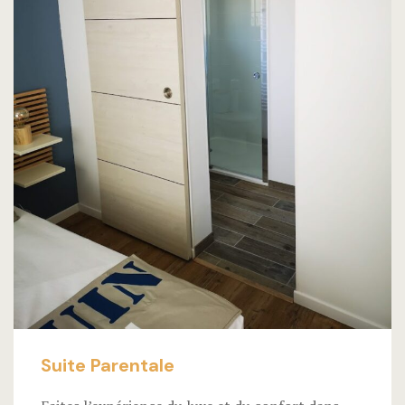
Suite Parentale