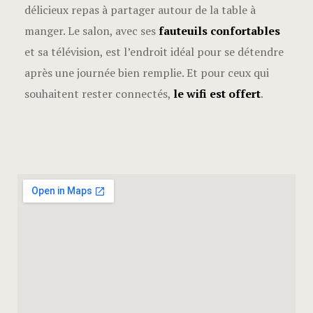
délicieux repas à partager autour de la table à
manger. Le salon, avec ses
fauteuils confortables
et sa télévision, est l’endroit idéal pour se détendre
après une journée bien remplie. Et pour ceux qui
souhaitent rester connectés,
le wifi est offert
.