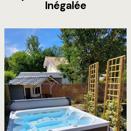
Inégalée