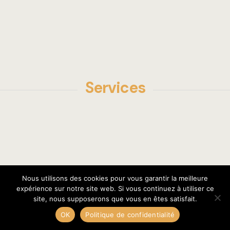
Services
Nous utilisons des cookies pour vous garantir la meilleure
expérience sur notre site web. Si vous continuez à utiliser ce
site, nous supposerons que vous en êtes satisfait.
OK
Politique de confidentialité