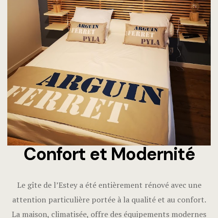
Confort et Modernité
Le gîte de l’Estey a été entièrement rénové avec une
attention particulière portée à la qualité et au confort.
La maison, climatisée, offre des équipements modernes