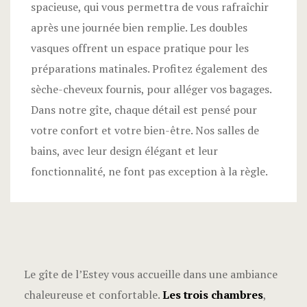
spacieuse, qui vous permettra de vous rafraîchir
après une journée bien remplie. Les doubles
vasques offrent un espace pratique pour les
préparations matinales. Profitez également des
sèche-cheveux fournis, pour alléger vos bagages.
Dans notre gîte, chaque détail est pensé pour
votre confort et votre bien-être. Nos salles de
bains, avec leur design élégant et leur
fonctionnalité, ne font pas exception à la règle.
Le gîte de l’Estey vous accueille dans une ambiance
chaleureuse et confortable.
Les trois chambres
,