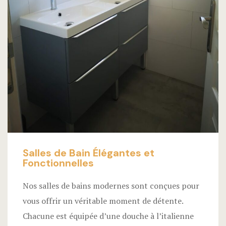
Salles de Bain Élégantes et
Fonctionnelles
Nos salles de bains modernes sont conçues pour
vous offrir un véritable moment de détente.
Chacune est équipée d’une douche à l’italienne