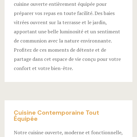
cuisine ouverte entièrement équipée pour
préparer vos repas en toute facilité. Des baies
vitrées ouvrent sur la terrasse et le jardin,
apportant une belle luminosité et un sentiment
de communion avec la nature environnante.
Profitez de ces moments de détente et de
partage dans cet espace de vie conçu pour votre
confort et votre bien-être.
Cuisine Contemporaine Tout
Équipée
Notre cuisine ouverte, moderne et fonctionnelle,