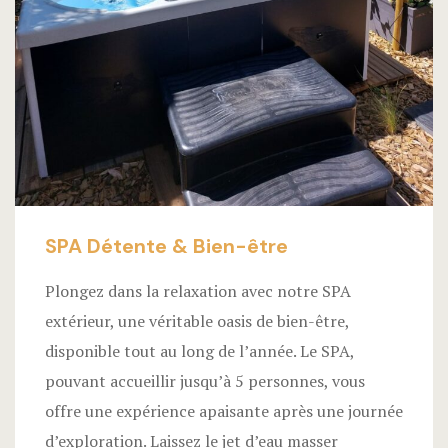
SPA Détente & Bien-être
Plongez dans la relaxation avec notre SPA
extérieur, une véritable oasis de bien-être,
disponible tout au long de l’année. Le SPA,
pouvant accueillir jusqu’à 5 personnes, vous
offre une expérience apaisante après une journée
d’exploration. Laissez le jet d’eau masser