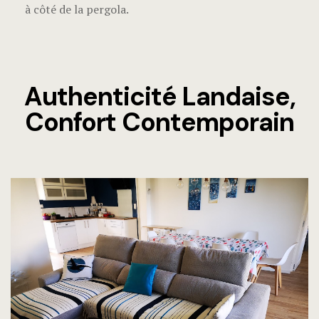
à côté de la pergola.
Authenticité Landaise,
Confort Contemporain