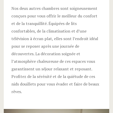
Nos deux autres chambres sont soigneusement
conçues pour vous offrir le meilleur du confort
et de la tranquillité. Équipées de lits
confortables, de la climatisation et d’une
télévision à écran plat, elles sont l’endroit idéal
pour se reposer après une journée de
découvertes. La décoration soignée et
l’atmosphère chaleureuse de ces espaces vous
garantissent un séjour relaxant et reposant.
Profitez de la sérénité et de la quiétude de ces
nids douillets pour vous évader et faire de beaux
rêves.