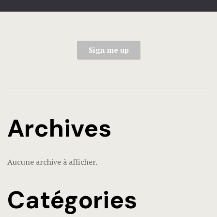
Sign me up
Archives
Aucune archive à afficher.
Catégories