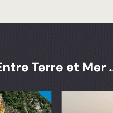
Entre Terre et Mer ..