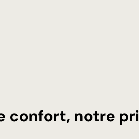
e confort, notre pri