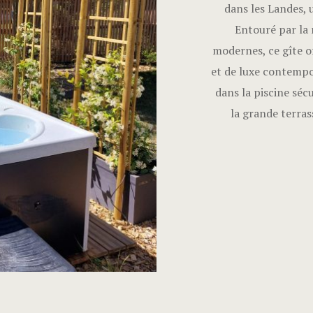
dans les Landes, 
Entouré par la 
modernes, ce gîte o
et de luxe contempo
dans la piscine sécu
la grande terras