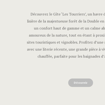
Découvrez le Gîte ‘Les Tourriers’, un havre 
lisière de la majestueuse forêt de la Double en
un confort haut de gamme et un calme ab
amoureux de la nature, tout en étant à proxi
sites touristiques et vignobles. Profitez d’une
avec une literie récente, une grande pièce à vi
chauffée, parfaite pour les baignades d’
Découvrir