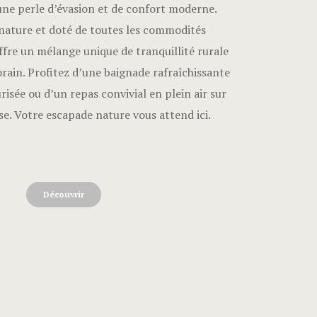
une perle d’évasion et de confort moderne.
nature et doté de toutes les commodités
ffre un mélange unique de tranquillité rurale
rain. Profitez d’une baignade rafraîchissante
risée ou d’un repas convivial en plein air sur
se. Votre escapade nature vous attend ici.
Découvrir