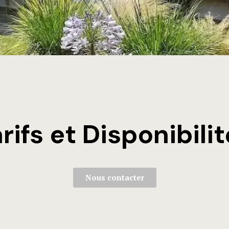
rifs et Disponibili
Nous contacter