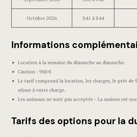
Octobre 2026
S41 à S44
Informations complémenta
Location à la semaine du dimanche au dimanche.
Caution : 900 €
Le tarif comprend la location, les charges, le prêt de 9
séjour à votre charge.
Les animaux ne sont pas acceptés – La maison est no
Tarifs des options pour la d