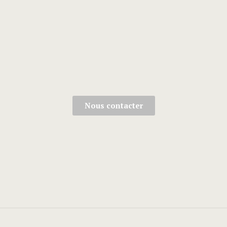
Nous contacter