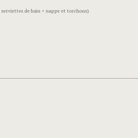
) + serviettes de bain + nappe et torchons)