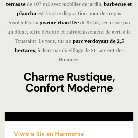
terrasse
de 107 m2 avec mobilier de jardin,
barbecue et
plancha
est à votre disposition pour des repas
ensoleillés. La
piscine chauffée
de 8x4m, sécurisée par
un dôme, offre détente et rafraîchissement de avril à la
Toussaint. Le tout, sur un
parc verdoyant de 2,5
hectares
, à deux pas du village de St Laurent des
Hommes.
Charme Rustique,
Confort Moderne
Vivre à Six en Harmonie