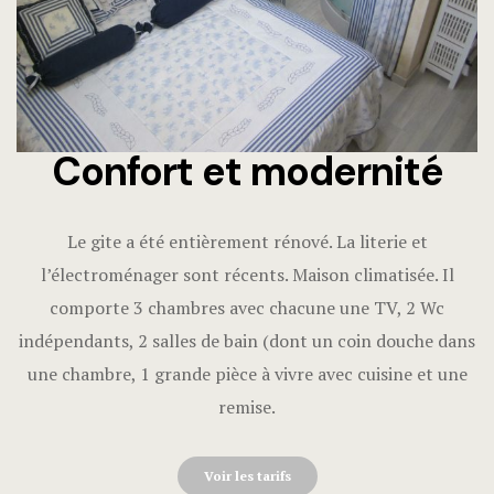
Confort et modernité
Le gite a été entièrement rénové. La literie et
l’électroménager sont récents. Maison climatisée. Il
comporte 3 chambres avec chacune une TV, 2 Wc
indépendants, 2 salles de bain (dont un coin douche dans
une chambre, 1 grande pièce à vivre avec cuisine et une
remise.
Voir les tarifs