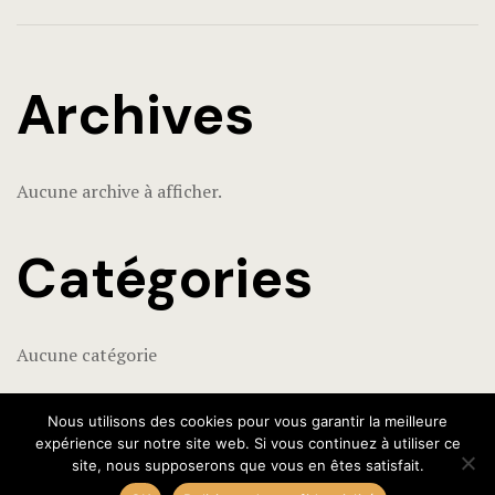
Archives
Aucune archive à afficher.
Catégories
Aucune catégorie
Nous utilisons des cookies pour vous garantir la meilleure
expérience sur notre site web. Si vous continuez à utiliser ce
site, nous supposerons que vous en êtes satisfait.