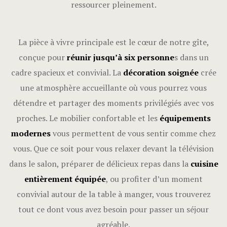
ressourcer pleinement.
La pièce à vivre principale est le cœur de notre gîte,
conçue pour
réunir jusqu’à six personne
s dans un
cadre spacieux et convivial. La
décoration soignée
crée
une atmosphère accueillante où vous pourrez vous
détendre et partager des moments privilégiés avec vos
proches. Le mobilier confortable et les
équipements
modernes
vous permettent de vous sentir comme chez
vous. Que ce soit pour vous relaxer devant la télévision
dans le salon, préparer de délicieux repas dans la
cuisine
entièrement équipée
, ou profiter d’un moment
convivial autour de la table à manger, vous trouverez
tout ce dont vous avez besoin pour passer un séjour
agréable.