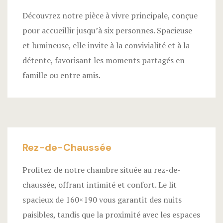
Découvrez notre pièce à vivre principale, conçue
pour accueillir jusqu’à six personnes. Spacieuse
et lumineuse, elle invite à la convivialité et à la
détente, favorisant les moments partagés en
famille ou entre amis.
Rez-de-Chaussée
Profitez de notre chambre située au rez-de-
chaussée, offrant intimité et confort. Le lit
spacieux de 160×190 vous garantit des nuits
paisibles, tandis que la proximité avec les espaces