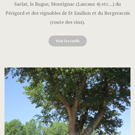
Sarlat, le Bugue, Montignac (Lascaux 4) etc…) du
Périgord et des vignobles de St Emilion et du Bergeracois
(route des vins).
Voir les tarifs