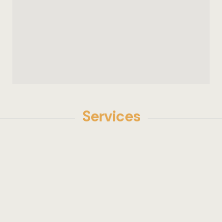
Services