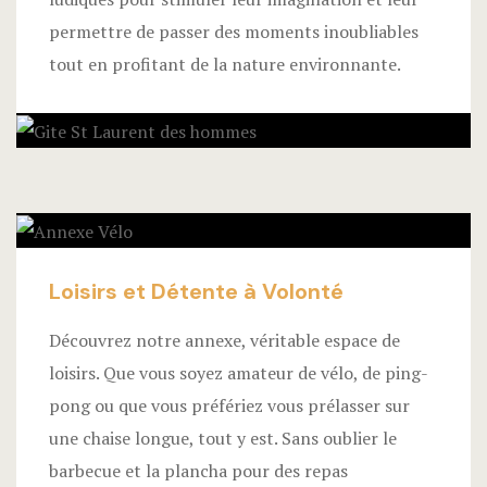
permettre de passer des moments inoubliables
tout en profitant de la nature environnante.
Loisirs et Détente à Volonté
Découvrez notre annexe, véritable espace de
loisirs. Que vous soyez amateur de vélo, de ping-
pong ou que vous préfériez vous prélasser sur
une chaise longue, tout y est. Sans oublier le
barbecue et la plancha pour des repas