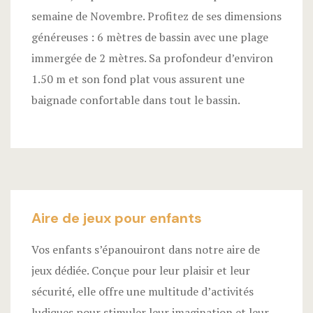
semaine de Novembre. Profitez de ses dimensions
généreuses : 6 mètres de bassin avec une plage
immergée de 2 mètres. Sa profondeur d’environ
1.50 m et son fond plat vous assurent une
baignade confortable dans tout le bassin.
Aire de jeux pour enfants
Vos enfants s’épanouiront dans notre aire de
jeux dédiée. Conçue pour leur plaisir et leur
sécurité, elle offre une multitude d’activités
ludiques pour stimuler leur imagination et leur