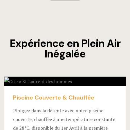
Expérience en Plein Air
Inégalée
Piscine Couverte & Chauffée
Plongez dans la détente avec notre piscine
couverte, chauffée à une température constante
de 28°C, disponible du 1er Avril à la première