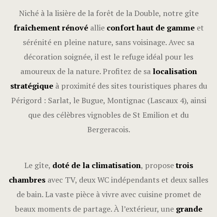
Niché à la lisière de la forêt de la Double, notre gîte
fraîchement rénové
allie
confort haut de gamme
et
sérénité en pleine nature, sans voisinage. Avec sa
décoration soignée, il est le refuge idéal pour les
amoureux de la nature. Profitez de sa
localisation
stratégique
à proximité des sites touristiques phares du
Périgord : Sarlat, le Bugue, Montignac (Lascaux 4), ainsi
que des célèbres vignobles de St Emilion et du
Bergeracois.
Le gîte,
doté de la climatisation
, propose
trois
chambres
avec TV, deux WC indépendants et deux salles
de bain. La vaste pièce à vivre avec cuisine promet de
beaux moments de partage. À l’extérieur, une
grande