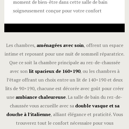
moment de bien-être dans cette salle de bain
soigneusement conçue pour votre confort
Les chambres,
aménagées avec soin
, offrent un espace
intime et reposant pour une nuit de sommeil réparatrice.
Que ce soit la chambre principale au rez-de-chaussée
avec son
lit spacieux de 160×190
, ou les chambres à
l’étage offrant un choix entre un lit de 140×190 et deux
lits de 90×190, chacune est décorée avec goût pour créer
une
ambiance chaleureuse
. La salle de bain du rez-de-
chaussée vous accueille avec sa
double vasque et sa
douche à l’italienne
, alliant élégance et praticité. Vous
trouverez tout le confort nécessaire pour vous