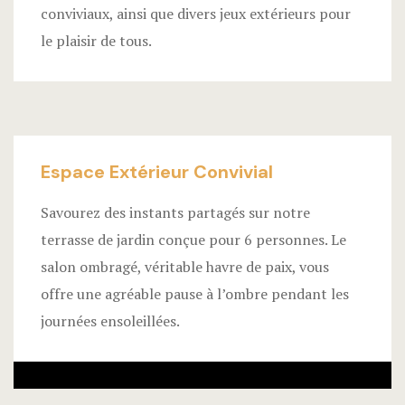
conviviaux, ainsi que divers jeux extérieurs pour
le plaisir de tous.
Espace Extérieur Convivial
Savourez des instants partagés sur notre
terrasse de jardin conçue pour 6 personnes. Le
salon ombragé, véritable havre de paix, vous
offre une agréable pause à l’ombre pendant les
journées ensoleillées.