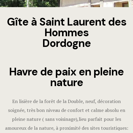
Gîte à Saint Laurent des
Hommes
Dordogne
Havre de paix en pleine
nature
En lisière de la forêt de la Double, neuf, décoration
soignée, très bon niveau de confort et calme absolu en
pleine nature ( sans voisinage),lieu parfait pour les
amoureux de la nature, à proximité des sites touristiques: