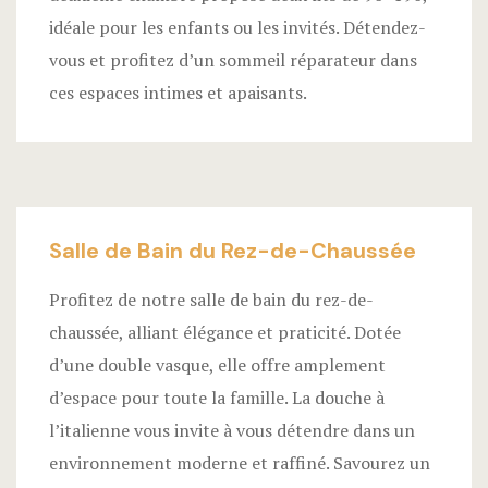
idéale pour les enfants ou les invités. Détendez-
vous et profitez d’un sommeil réparateur dans
ces espaces intimes et apaisants.
Salle de Bain du Rez-de-Chaussée
Profitez de notre salle de bain du rez-de-
chaussée, alliant élégance et praticité. Dotée
d’une double vasque, elle offre amplement
d’espace pour toute la famille. La douche à
l’italienne vous invite à vous détendre dans un
environnement moderne et raffiné. Savourez un